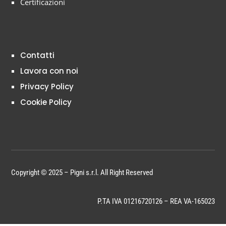
Certificazioni
Contatti
Lavora con noi
Privacy Policy
Cookie Policy
Copyright © 2025 – Pigni s.r.l. All Right Reserved
P.TA IVA 01216720126 – REA VA-165023