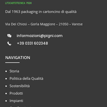
Dal 1963 packaging in cartoncino di qualità
Via Dei Chiosi – Gorla Maggiore – 21050 – Varese
informazioni@pigni.com
+39 0331 602348
NAVIGATION
Storia
Politica della Qualità
Sostenibilità
Prodotti
Impianti